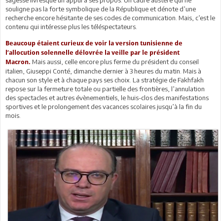
souligne pas la forte symbolique de la République et dénote d’une
recherche encore hésitante de ses codes de communication. Mais, c’est le
contenu qui intéresse plus les téléspectateurs.
Beaucoup étaient curieux de voir la version tunisienne de
l’allocution solennelle délovrée la veille par le président
Mais aussi, celle encore plus ferme du président du conseil
Macron.
italien, Giuseppi Conté, dimanche dernier à 3 heures du matin. Mais à
chacun son style et à chaque pays ses choix. La stratégie de Fakhfakh
repose sur la fermeture totale ou partielle des frontières, l’annulation
des spectacles et autres évènementiels, le huis-clos des manifestations
sportives et le prolongement des vacances scolaires jusqu’à la fin du
mois.