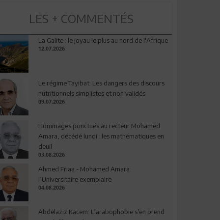
LES + COMMENTÉS
La Galite : le joyau le plus au nord de l'Afrique
12.07.2026
Le régime Tayibat: Les dangers des discours
nutritionnels simplistes et non validés
09.07.2026
Hommages ponctués au recteur Mohamed
Amara, décédé lundi : les mathématiques en
deuil
03.08.2026
Ahmed Friaa - Mohamed Amara:
l’Universitaire exemplaire
04.08.2026
Abdelaziz Kacem: L’arabophobie s’en prend