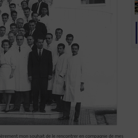
 dernièrement mon souhait de le rencontrer en compagnie de mes