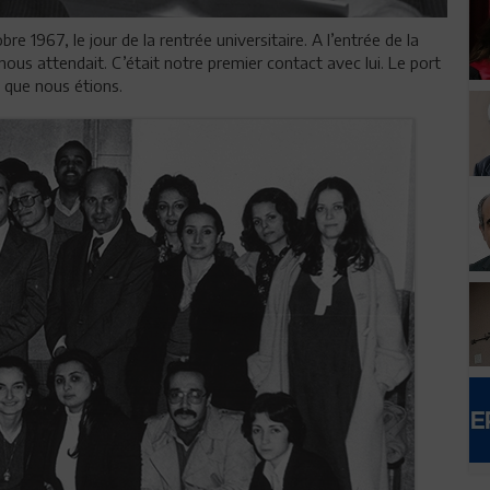
re 1967, le jour de la rentrée universitaire. A l’entrée de la
ous attendait. C’était notre premier contact avec lui. Le port
s que nous étions.