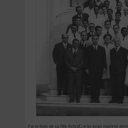
Par le biais de sa fille Achraf, je lui avais exprimé