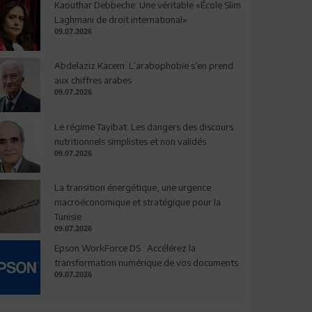
Kaouthar Debbeche: Une véritable «École Slim
Laghmani de droit international»
09.07.2026
Abdelaziz Kacem: L’arabophobie s’en prend
aux chiffres arabes
09.07.2026
Le régime Tayibat: Les dangers des discours
nutritionnels simplistes et non validés
09.07.2026
La transition énergétique, une urgence
macroéconomique et stratégique pour la
Tunisie
09.07.2026
Epson WorkForce DS : Accélérez la
transformation numérique de vos documents
09.07.2026