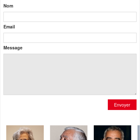
Nom
Email
Message
Envoyer