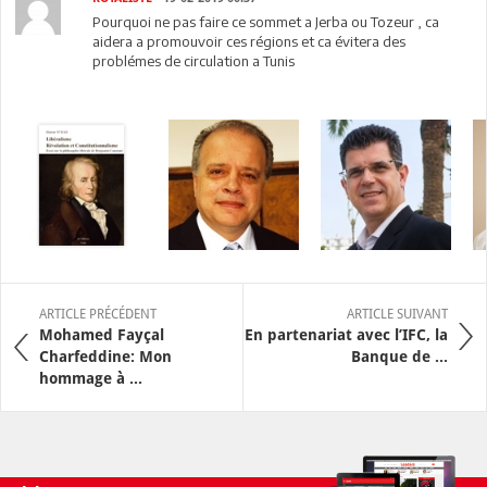
Pourquoi ne pas faire ce sommet a Jerba ou Tozeur , ca
aidera a promouvoir ces régions et ca évitera des
problémes de circulation a Tunis
ARTICLE PRÉCÉDENT
ARTICLE SUIVANT
Mohamed Fayçal
En partenariat avec l’IFC, la
Charfeddine: Mon
Banque de ...
hommage à ...