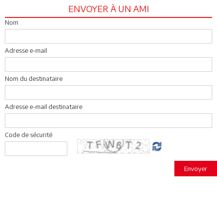
ENVOYER À UN AMI
Nom
Adresse e-mail
Nom du destinataire
Adresse e-mail destinataire
Code de sécurité
Envoyer