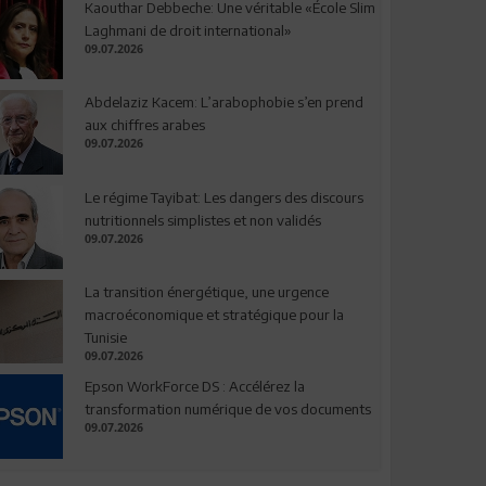
Kaouthar Debbeche: Une véritable «École Slim
Laghmani de droit international»
09.07.2026
Abdelaziz Kacem: L’arabophobie s’en prend
aux chiffres arabes
09.07.2026
Le régime Tayibat: Les dangers des discours
nutritionnels simplistes et non validés
09.07.2026
La transition énergétique, une urgence
macroéconomique et stratégique pour la
Tunisie
09.07.2026
Epson WorkForce DS : Accélérez la
transformation numérique de vos documents
09.07.2026