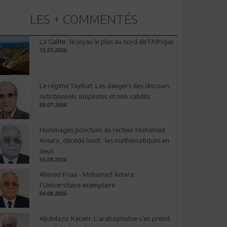
LES + COMMENTÉS
La Galite : le joyau le plus au nord de l'Afrique
12.07.2026
Le régime Tayibat: Les dangers des discours
nutritionnels simplistes et non validés
09.07.2026
Hommages ponctués au recteur Mohamed
Amara, décédé lundi : les mathématiques en
deuil
03.08.2026
Ahmed Friaa - Mohamed Amara:
l’Universitaire exemplaire
04.08.2026
Abdelaziz Kacem: L’arabophobie s’en prend