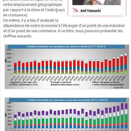
notre emplacement géographique
par rapport à la chine et l’inde (pays
en croissance).
De même, il y a lieu d’analyser la
dépendance de notre économie à l’étranger d’un point de vue industrie
et d’un point de vue commerce. A ce titre, nous pouvons présenter les
chiffres suivants: