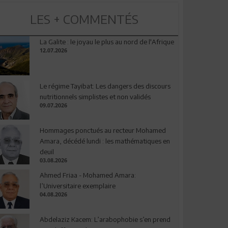
LES + COMMENTÉS
La Galite : le joyau le plus au nord de l'Afrique
12.07.2026
Le régime Tayibat: Les dangers des discours
nutritionnels simplistes et non validés
09.07.2026
Hommages ponctués au recteur Mohamed
Amara, décédé lundi : les mathématiques en
deuil
03.08.2026
Ahmed Friaa - Mohamed Amara:
l’Universitaire exemplaire
04.08.2026
Abdelaziz Kacem: L’arabophobie s’en prend