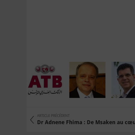
ARTICLE PRÉCÉDENT
Dr Adnene Fhima : De Msaken au cœur 