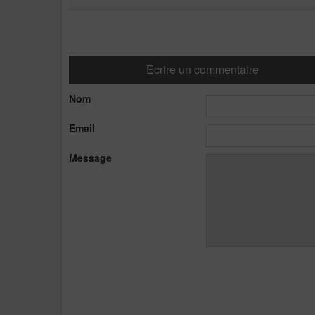
Ecrire un commentaire
Nom
Email
Message