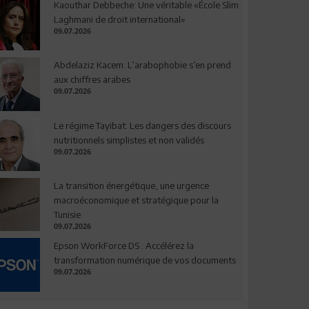
Kaouthar Debbeche: Une véritable «École Slim
Laghmani de droit international»
09.07.2026
Abdelaziz Kacem: L’arabophobie s’en prend
aux chiffres arabes
09.07.2026
Le régime Tayibat: Les dangers des discours
nutritionnels simplistes et non validés
09.07.2026
La transition énergétique, une urgence
macroéconomique et stratégique pour la
Tunisie
09.07.2026
Epson WorkForce DS : Accélérez la
transformation numérique de vos documents
09.07.2026