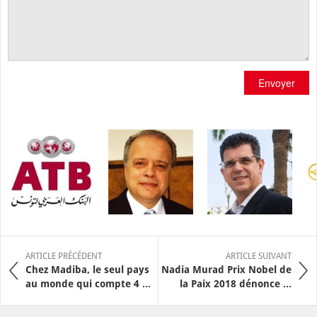
Envoyer
ARTICLE PRÉCÉDENT
ARTICLE SUIVANT
Chez Madiba, le seul pays
Nadia Murad Prix Nobel de
au monde qui compte 4 ...
la Paix 2018 dénonce ...