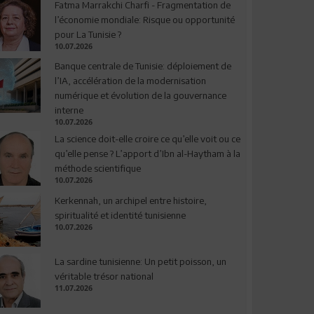
Fatma Marrakchi Charfi - Fragmentation de
l’économie mondiale: Risque ou opportunité
pour La Tunisie ?
10.07.2026
Banque centrale de Tunisie: déploiement de
l’IA, accélération de la modernisation
numérique et évolution de la gouvernance
interne
10.07.2026
La science doit-elle croire ce qu’elle voit ou ce
qu’elle pense ? L’apport d’Ibn al-Haytham à la
méthode scientifique
10.07.2026
Kerkennah, un archipel entre histoire,
spiritualité et identité tunisienne
10.07.2026
La sardine tunisienne: Un petit poisson, un
véritable trésor national
11.07.2026