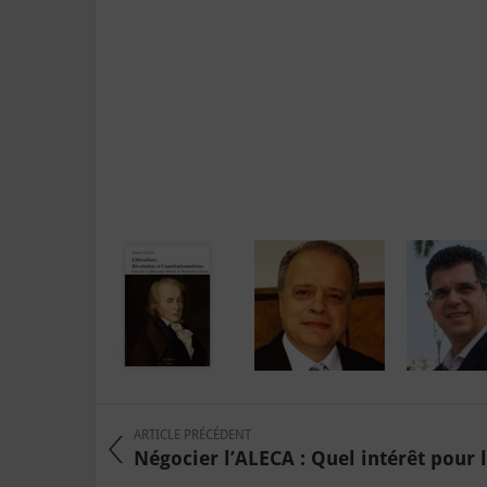
ARTICLE PRÉCÉDENT
Négocier l’ALECA : Quel intérêt pour la