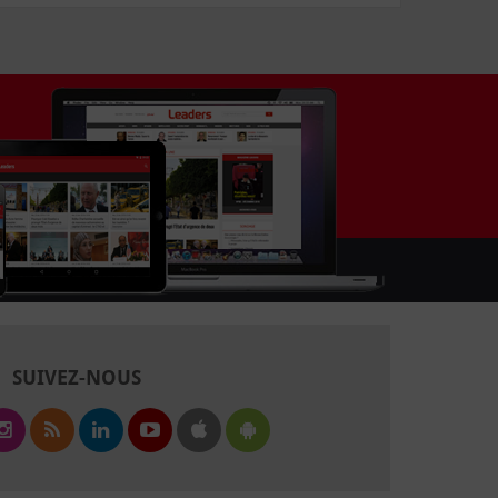
SUIVEZ-NOUS