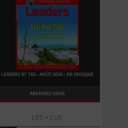
LEADERS N° 183 - AOÛT 2026 : EN KIOSQUE
ABONNEZ-VOUS
LES + LUS