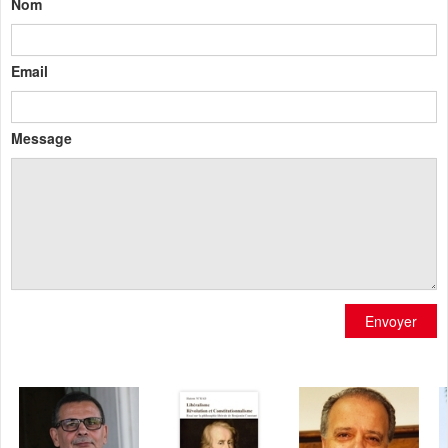
Nom
Email
Message
Envoyer