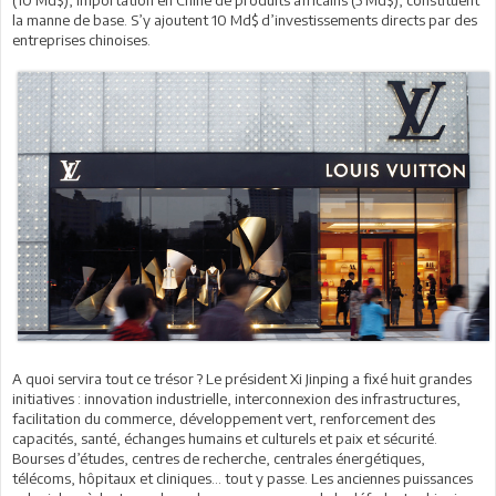
la manne de base. S’y ajoutent 10 Md$ d’investissements directs par des
entreprises chinoises.
A quoi servira tout ce trésor ? Le président Xi Jinping a fixé huit grandes
initiatives : innovation industrielle, interconnexion des infrastructures,
facilitation du commerce, développement vert, renforcement des
capacités, santé, échanges humains et culturels et paix et sécurité.
Bourses d’études, centres de recherche, centrales énergétiques,
télécoms, hôpitaux et cliniques... tout y passe. Les anciennes puissances