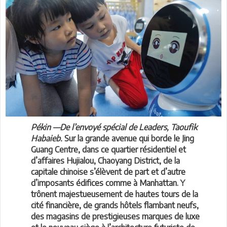
Pékin —De l’envoyé spécial de Leaders, Taoufik
Habaieb.
Sur la grande avenue qui borde le Jing
Guang Centre, dans ce quartier résidentiel et
d’affaires Hujialou, Chaoyang District, de la
capitale chinoise s’élèvent de part et d’autre
d’imposants édifices comme à Manhattan. Y
trônent majestueusement de hautes tours de la
cité financière, de grands hôtels flambant neufs,
des magasins de prestigieuses marques de luxe