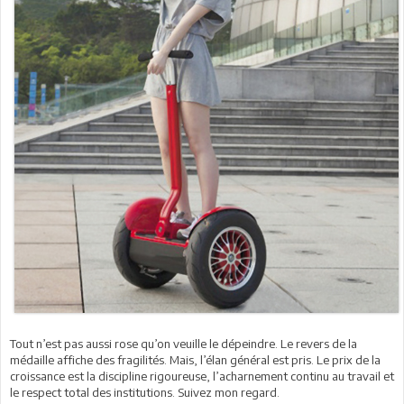
Tout n’est pas aussi rose qu’on veuille le dépeindre. Le revers de la
médaille affiche des fragilités. Mais, l’élan général est pris. Le prix de la
croissance est la discipline rigoureuse, l’acharnement continu au travail et
le respect total des institutions. Suivez mon regard.