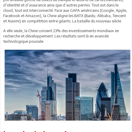
d’identité et d’assurance ainsi que d’autres permis. Tout est dans le
cloud, tout est interconnecté. Face aux GAFA américains (Google, Apple,
Facebook et Amazon), la Chine aligne les BATX (Baidu, Alibaba, Tencent
et Xiaomi) en compétition entre géants. La bataille du nouveau siècle.
A elle seule, la Chine consent 23% des investissements mondiaux en
recherche et développement. Les résultats sont là en avancée
technologique poussée.