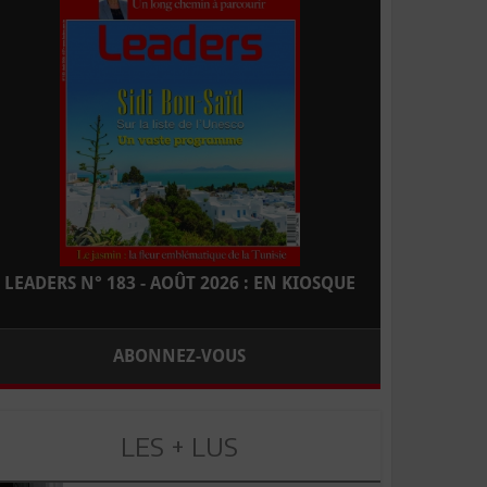
LEADERS N° 183 - AOÛT 2026 : EN KIOSQUE
ABONNEZ-VOUS
LES + LUS