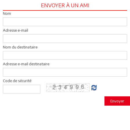
ENVOYER À UN AMI
Nom
Adresse e-mail
Nom du destinataire
Adresse e-mail destinataire
Code de sécurité
Envoyer