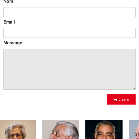
Nom
Email
Message
Envoyer