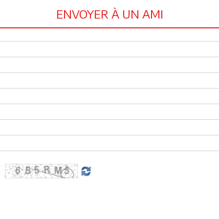
ENVOYER À UN AMI