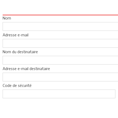
Nom
Adresse e-mail
Nom du destinataire
Adresse e-mail destinataire
Code de sécurité