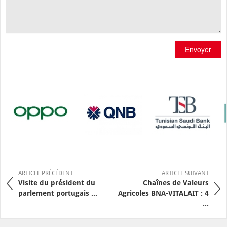
Envoyer
ARTICLE PRÉCÉDENT
ARTICLE SUIVANT
Visite du président du
Chaînes de Valeurs
parlement portugais ...
Agricoles BNA-VITALAIT : 4
...