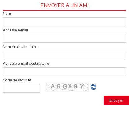
ENVOYER À UN AMI
Nom
Adresse e-mail
Nom du destinataire
Adresse e-mail destinataire
Code de sécurité
Envoyer