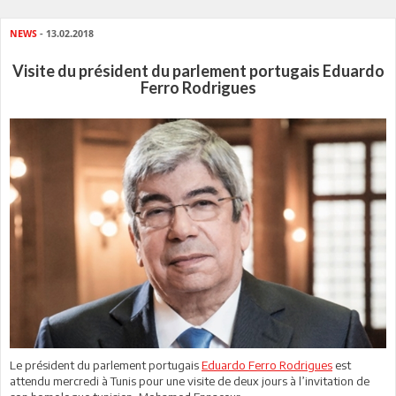
NEWS
- 13.02.2018
Visite du président du parlement portugais Eduardo
Ferro Rodrigues
Le président du parlement portugais
Eduardo Ferro Rodrigues
est
attendu mercredi à Tunis pour une visite de deux jours à l’invitation de