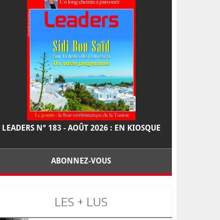
LEADERS N° 183 - AOÛT 2026 : EN KIOSQUE
ABONNEZ-VOUS
LES + LUS