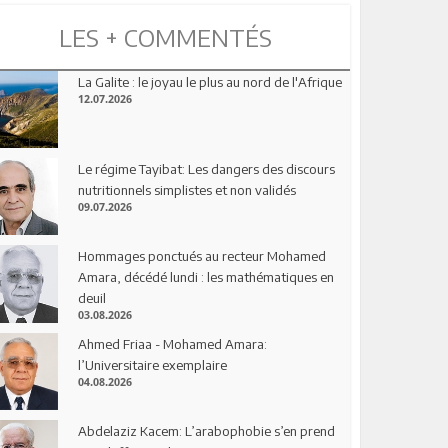
LES + COMMENTÉS
La Galite : le joyau le plus au nord de l'Afrique
12.07.2026
Le régime Tayibat: Les dangers des discours
nutritionnels simplistes et non validés
09.07.2026
Hommages ponctués au recteur Mohamed
Amara, décédé lundi : les mathématiques en
deuil
03.08.2026
Ahmed Friaa - Mohamed Amara:
l’Universitaire exemplaire
04.08.2026
Abdelaziz Kacem: L’arabophobie s’en prend