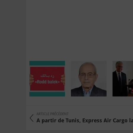
ARTICLE PRÉCÉDENT
A partir de Tunis, Express Air Cargo la