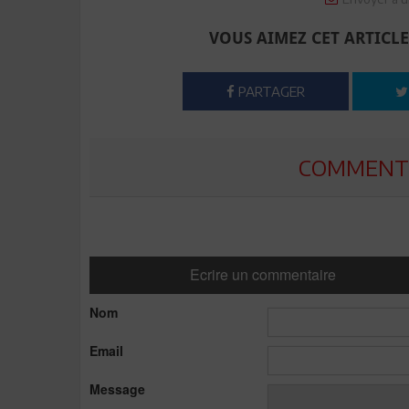
VOUS AIMEZ CET ARTICLE
PARTAGER
COMMENTE
Ecrire un commentaire
Nom
Email
Message