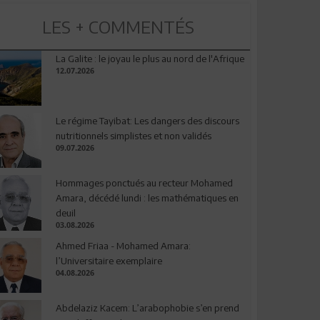
LES + COMMENTÉS
La Galite : le joyau le plus au nord de l'Afrique
12.07.2026
Le régime Tayibat: Les dangers des discours
nutritionnels simplistes et non validés
09.07.2026
Hommages ponctués au recteur Mohamed
Amara, décédé lundi : les mathématiques en
deuil
03.08.2026
Ahmed Friaa - Mohamed Amara:
l’Universitaire exemplaire
04.08.2026
Abdelaziz Kacem: L’arabophobie s’en prend