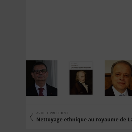
ARTICLE PRÉCÉDENT
Nettoyage ethnique au royaume de La