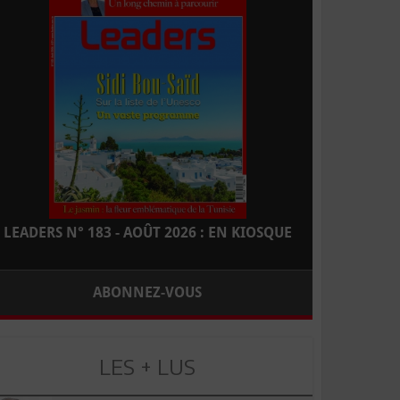
LEADERS N° 183 - AOÛT 2026 : EN KIOSQUE
ABONNEZ-VOUS
LES + LUS