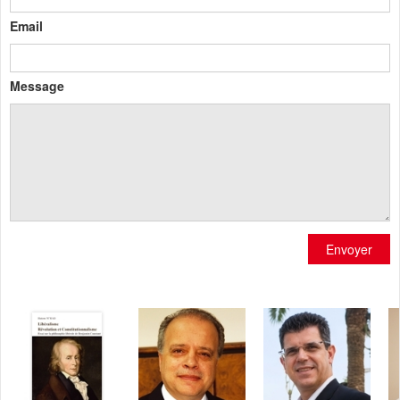
Email
Message
Envoyer