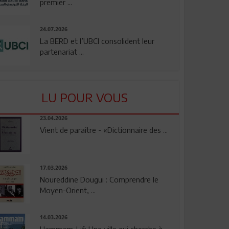
premier ...
24.07.2026
La BERD et l’UBCI consolident leur
partenariat ...
LU POUR VOUS
23.04.2026
Vient de paraître - «Dictionnaire des ...
17.03.2026
Noureddine Dougui : Comprendre le
Moyen-Orient, ...
14.03.2026