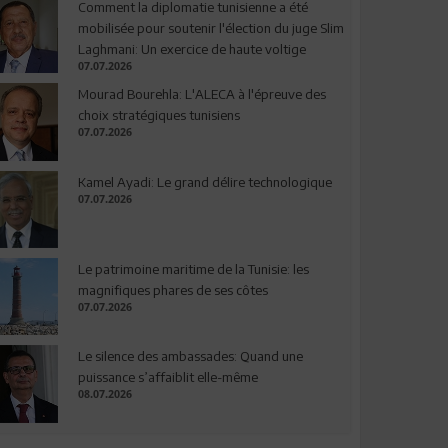
Comment la diplomatie tunisienne a été
mobilisée pour soutenir l'élection du juge Slim
Laghmani: Un exercice de haute voltige
07.07.2026
Mourad Bourehla: L'ALECA à l'épreuve des
choix stratégiques tunisiens
07.07.2026
Kamel Ayadi: Le grand délire technologique
07.07.2026
Le patrimoine maritime de la Tunisie: les
magnifiques phares de ses côtes
07.07.2026
Le silence des ambassades: Quand une
puissance s’affaiblit elle-même
08.07.2026