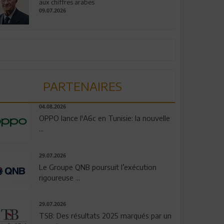
aux chiffres arabes
09.07.2026
PARTENAIRES
04.08.2026
OPPO lance l'A6c en Tunisie: la nouvelle
...
29.07.2026
Le Groupe QNB poursuit l’exécution
rigoureuse ...
29.07.2026
TSB: Des résultats 2025 marqués par un