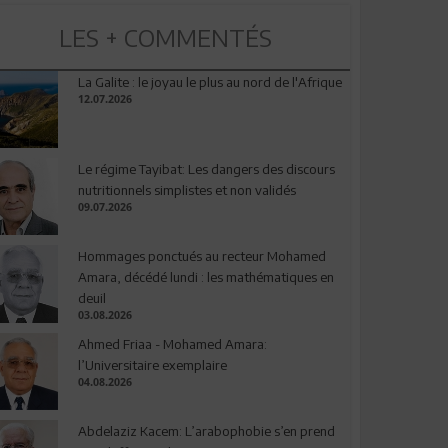
LES + COMMENTÉS
La Galite : le joyau le plus au nord de l'Afrique
12.07.2026
Le régime Tayibat: Les dangers des discours
nutritionnels simplistes et non validés
09.07.2026
Hommages ponctués au recteur Mohamed
Amara, décédé lundi : les mathématiques en
deuil
03.08.2026
Ahmed Friaa - Mohamed Amara:
l’Universitaire exemplaire
04.08.2026
Abdelaziz Kacem: L’arabophobie s’en prend