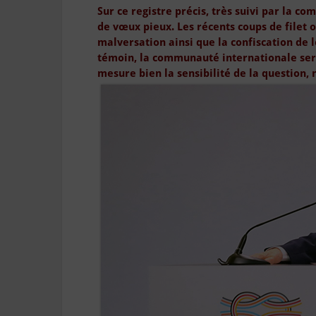
Sur ce registre précis, très suivi par la c
de vœux pieux. Les récents coups de filet 
malversation ainsi que la confiscation de l
témoin, la communauté internationale sera
mesure bien la sensibilité de la question, 