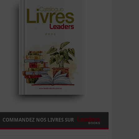
COMMANDEZ NOS LIVRES SUR