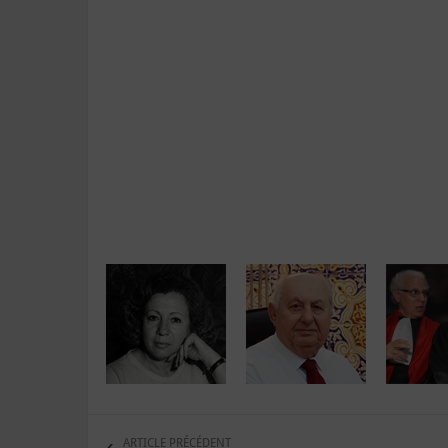
ARTICLE PRÉCÉDENT