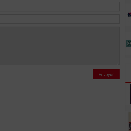
Envoyer