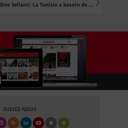
ine Sellami: La Tunisie a besoin de ...
SUIVEZ-NOUS