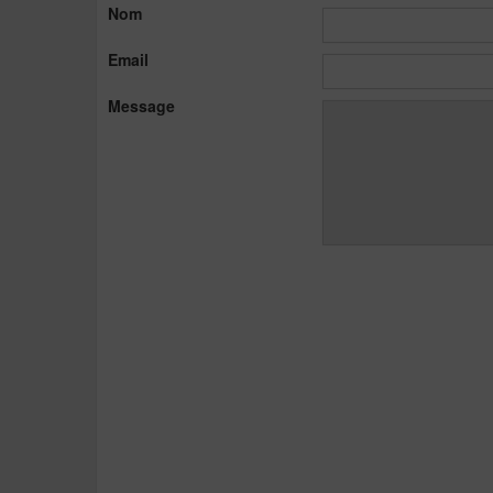
Nom
Email
Message