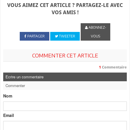
VOUS AIMEZ CET ARTICLE ? PARTAGEZ-LE AVEC
VOS AMIS !
ABONNEZ-
PARTAGER
TWEETER
VOUS
COMMENTER CET ARTICLE
1
Commentaire
Ecrire un commentaire
Commenter
Nom
Email