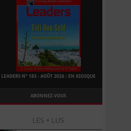
LEADERS N° 183 - AOÛT 2026 : EN KIOSQUE
ABONNEZ-VOUS
LES + LUS