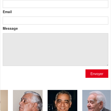
Email
Message
Envoyer