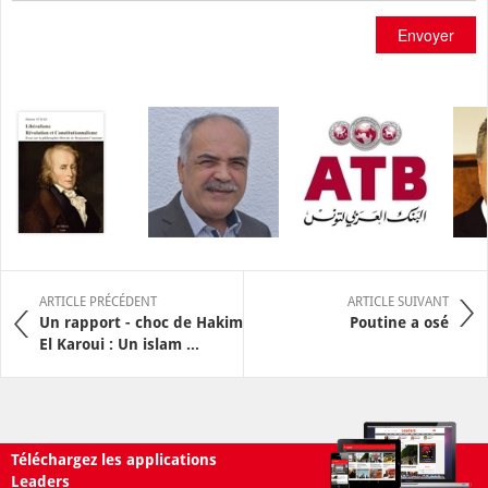
Envoyer
ARTICLE PRÉCÉDENT
ARTICLE SUIVANT
Un rapport - choc de Hakim
Poutine a osé
El Karoui : Un islam ...
Téléchargez les applications
Leaders