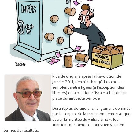
Plus de cinq ans après la Révolution de
janvier 2011, rien n’a changé. Les choses
semblent s’être figées (à l’exception des
libertés) et la politique fiscale a fait du sur
place durant cette période.
Durant plus de cinq ans, largement dominés
par les enjeux de la transition démocratique
et par la montée du « jihadisme », les
Tunisiens ne voient toujours rien venir en
termes de résultats.