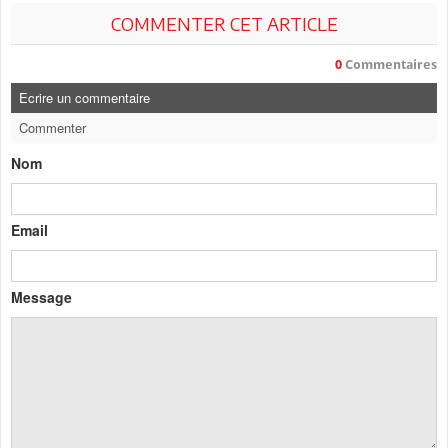
COMMENTER CET ARTICLE
0
Commentaires
Ecrire un commentaire
Commenter
Nom
Email
Message