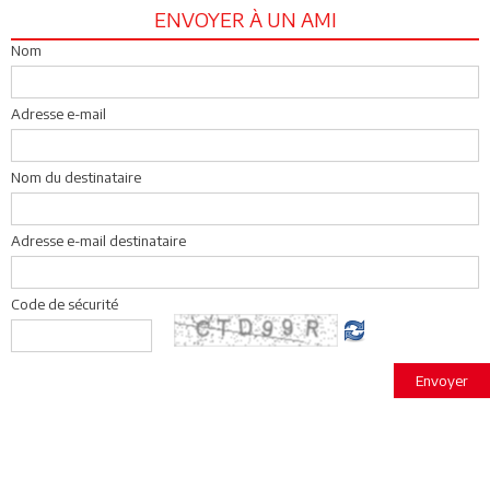
ENVOYER À UN AMI
Nom
Adresse e-mail
Nom du destinataire
Adresse e-mail destinataire
Code de sécurité
Envoyer