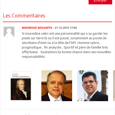
Les Commentaires
MAHMOUD BOUGATFA
- 21-12-2015 17:44
Si nouredine zekri est une personnalité qui a su garder les
pieds sur terre là ou il est passé ,notamment au poste de
secrétaire d'etat ou à la tête de l'API .Homme sobre,
pragmatique , fin analyste , Sportif et père de famille très
affectueux . Souhaitons lui bonne chance dans ses nouvelles
responsabilités