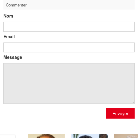
Commenter
Nom
Email
Message
Envoyer