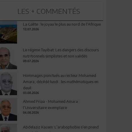
LES + COMMENTÉS
La Galite : le joyau le plus au nord de l'Afrique
12.07.2026
Le régime Tayibat: Les dangers des discours
nutritionnels simplistes et non validés
09.07.2026
Hommages ponctués au recteur Mohamed
Amara, décédé lundi : les mathématiques en
deuil
03.08.2026
Ahmed Friaa - Mohamed Amara:
l’Universitaire exemplaire
04.08.2026
Abdelaziz Kacem: L’arabophobie s’en prend