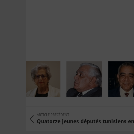
ARTICLE PRÉCÉDENT
Quatorze jeunes députés tunisiens en v