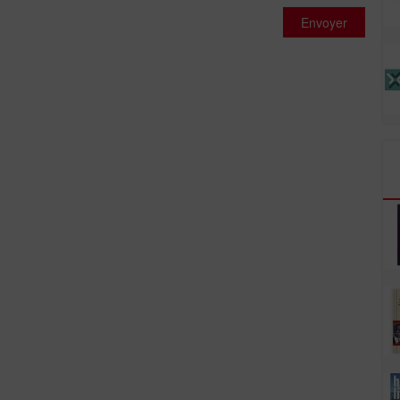
Envoyer