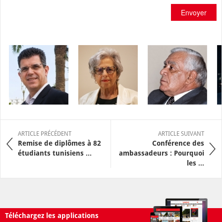
Envoyer
ARTICLE PRÉCÉDENT
ARTICLE SUIVANT
Remise de diplômes à 82
Conférence des
étudiants tunisiens ...
ambassadeurs : Pourquoi
les ...
Téléchargez les applications