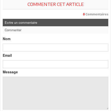
COMMENTER CET ARTICLE
0
Commentaires
Ecrire un commentaire
Commenter
Nom
Email
Message