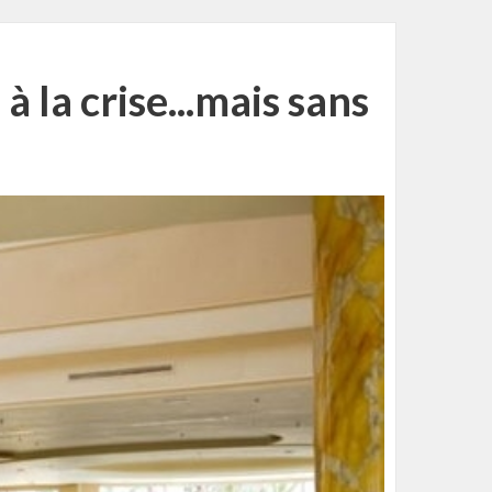
 la crise...mais sans