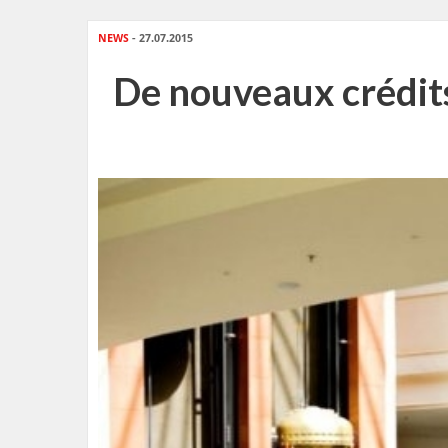
NEWS
- 27.07.2015
De nouveaux crédits 