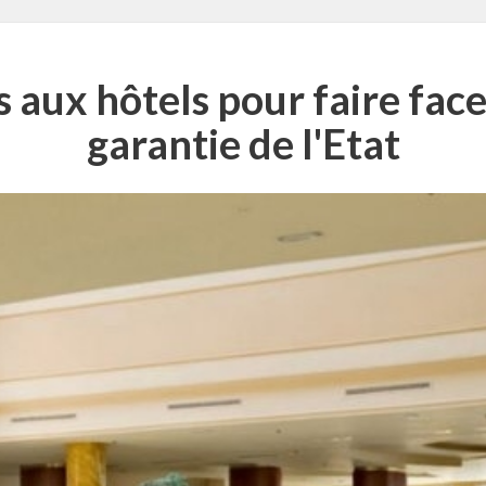
aux hôtels pour faire face à
garantie de l'Etat