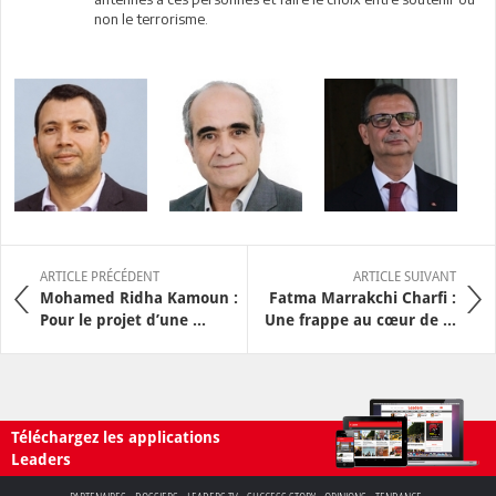
non le terrorisme.
ARTICLE PRÉCÉDENT
ARTICLE SUIVANT
Mohamed Ridha Kamoun :
Fatma Marrakchi Charfi :
Pour le projet d’une ...
Une frappe au cœur de ...
Téléchargez les applications
Leaders