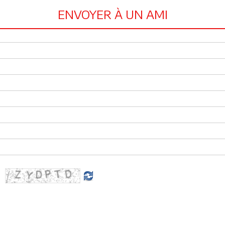
ENVOYER À UN AMI