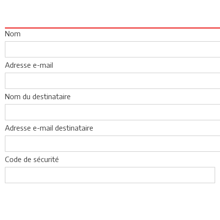
Nom
Adresse e-mail
Nom du destinataire
Adresse e-mail destinataire
Code de sécurité