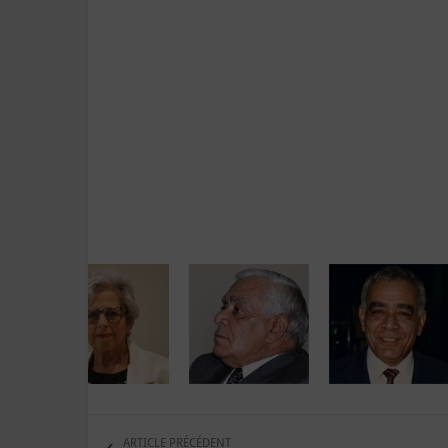
ARTICLE PRÉCÉDENT