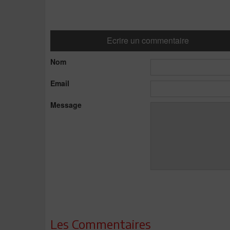
Ecrire un commentaire
Nom
Email
Message
Les Commentaires