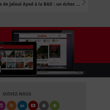
e de Jaloul Ayed à la BAD : un échec ...
SUIVEZ-NOUS