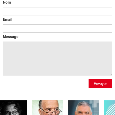
Nom
Email
Message
Envoyer