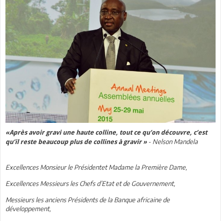
«Après avoir gravi une haute colline, tout ce qu’on découvre, c’est
-
Nelson Mandela
qu’il reste beaucoup plus de collines à gravir »
Excellences Monsieur le Présidentet Madame la Première Dame,
Excellences Messieurs les Chefs d’Etat et de Gouvernement,
Messieurs les anciens Présidents de la Banque africaine de
développement,