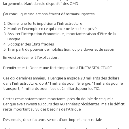
largement défaut dans le dispositif des OMD.
J’ai conclu que cinq actions étaient désormais urgentes:
Donner une forte impulsion à l’infrastructure
Montrer l’exemple en ce qui concerne le secteur privé
Assurer l’intégration économique, importante raison d’être de la
Banque
S’occuper des États fragiles
Tirer parti du pouvoir de mobilisation, du plaidoyer et du savoir
En voici brièvement l’explication :
Premièrement : Donner une forte impulsion à l’INFRASTRUCTURE –
Ces dix dernières années, la Banque a engagé 28 milliards des dollars
dans l’infrastructure, dont 11 milliards pour l’énergie, 11 milliards pour le
transport, 4 milliards pour l’eau et 2 milliards pour les TIC.
Certes ces montants sont importants, près du double de ce que la
Banque avait investi au cours des 40 années précédentes, mais le déficit
reste important au vu des besoins de l’Afrique.
Désormais, deux facteurs seront d’une importance cruciale :