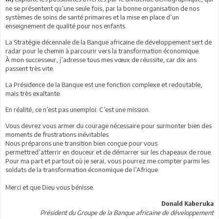
ne se présentent qu’une seule fois, par la bonne organisation de nos
systèmes de soins de santé primaires et la mise en place d’un
enseignement de qualité pour nos enfants.
La Stratégie décennale de la Banque africaine de développement sert de
radar pour le chemin à parcourir vers la transformation économique.
À mon successeur, j’adresse tous mes vœux de réussite, car dix ans
passent très vite.
La Présidence de la Banque est une fonction complexe et redoutable,
mais très exaltante.
En réalité, ce n’est pas unemploi. C’est une mission.
Vous devrez vous armer du courage nécessaire pour surmonter bien des
moments de frustrations inévitables.
Nous préparons une transition bien conçue pour vous
permettred’atterrir en douceur et de démarrer sur les chapeaux de roue.
Pour ma part et partout où je serai, vous pourrez me compter parmi les
soldats de la transformation économique de l’Afrique.
Merci et que Dieu vous bénisse.
Donald Kaberuka
Président du Groupe de la Banque africaine de développement