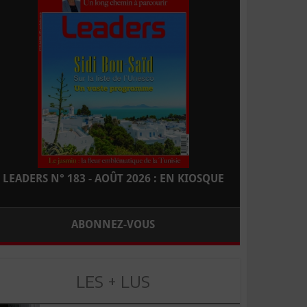
LEADERS N° 183 - AOÛT 2026 : EN KIOSQUE
ABONNEZ-VOUS
LES + LUS