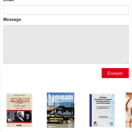
Message
Envoyer