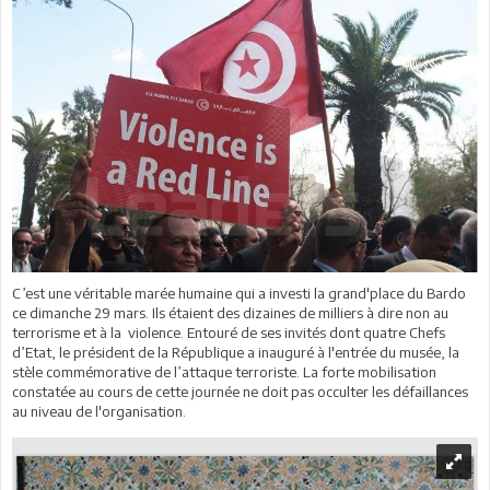
C’est une véritable marée humaine qui a investi la grand'place du Bardo
ce dimanche 29 mars. Ils étaient des dizaines de milliers à dire non au
terrorisme et à la violence. Entouré de ses invités dont quatre Chefs
d’Etat, le président de la République a inauguré à l'entrée du musée, la
stèle commémorative de l’attaque terroriste. La forte mobilisation
constatée au cours de cette journée ne doit pas occulter les défaillances
au niveau de l'organisation.