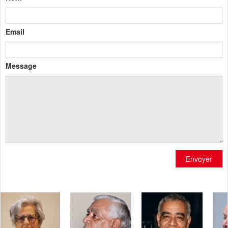
Email
Message
Envoyer