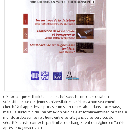
démocratique », think tank constitué sous forme d’association
scientifique par des jeunes universitaires tunisiens a non seulement
cherché à frapper les esprits sur un sujet resté tabou dans notre pays,
mais il a surtout initié une réflexion originale et totalement inédite dans le
monde arabe sur les relations entre les citoyens et les services de
sécurité dans le contexte particulier de changement de régime en Tunisie
après le 14 janvier 2011.