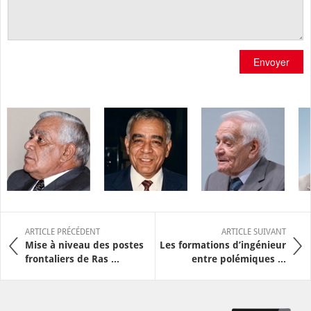
Envoyer
ARTICLE PRÉCÉDENT
ARTICLE SUIVANT
Mise à niveau des postes
Les formations d’ingénieur
frontaliers de Ras ...
entre polémiques ...