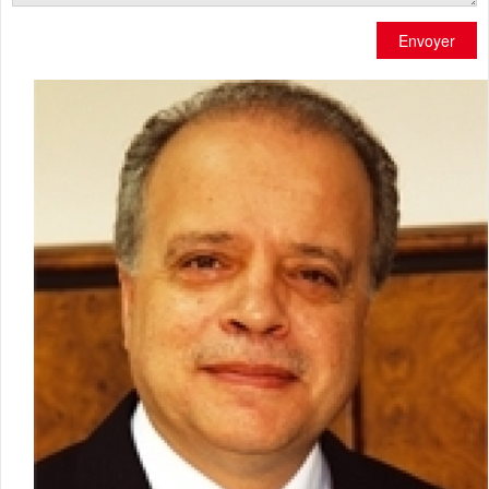
Envoyer