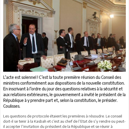
L’acte est solennel ! C’est la toute première réunion du Conseil des
ministres conformément aux dispositions de la nouvelle constitution.
En inscrivant à l’ordre du jour des questions relatives à la sécurité et
aux relations extérieures, le gouvernement a invité le président de la
République à y prendre part et, selon la constitution, le présider.
Coulisses.
Les questions de protocole étaient les premières à résoudre. Le conseil
doit-il se tenir à la Kasbah et c’est au chef de l’Etat de s’y rendre ou peut-
il accepter l’invitation du président de la République et se réunir à