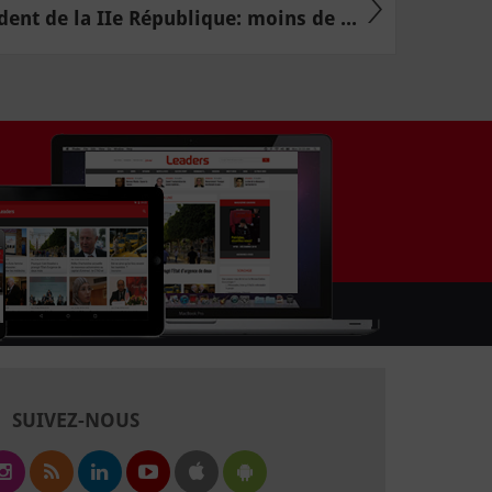
dent de la IIe République: moins de ...
SUIVEZ-NOUS