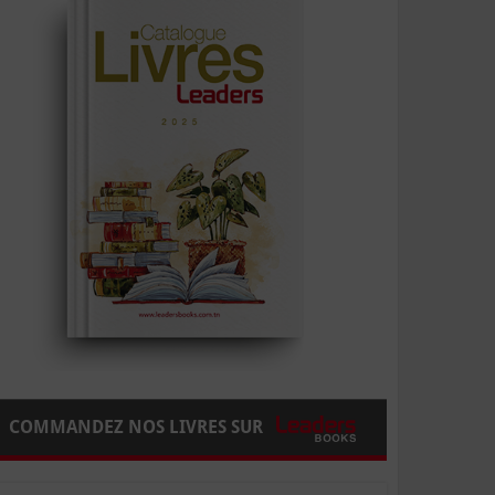
COMMANDEZ NOS LIVRES SUR