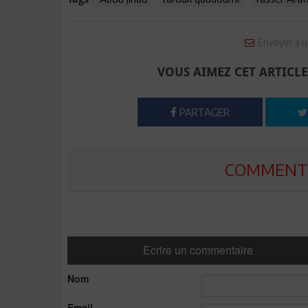
Envoyer à u
VOUS AIMEZ CET ARTICLE
PARTAGER
COMMENTE
Ecrire un commentaire
Nom
Email