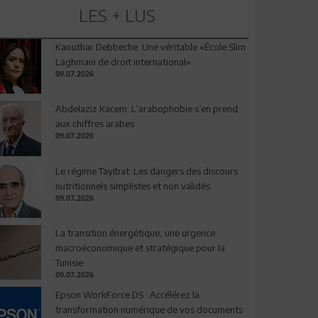
LES + LUS
Kaouthar Debbeche: Une véritable «École Slim
Laghmani de droit international»
09.07.2026
Abdelaziz Kacem: L’arabophobie s’en prend
aux chiffres arabes
09.07.2026
Le régime Tayibat: Les dangers des discours
nutritionnels simplistes et non validés
09.07.2026
La transition énergétique, une urgence
macroéconomique et stratégique pour la
Tunisie
09.07.2026
Epson WorkForce DS : Accélérez la
transformation numérique de vos documents