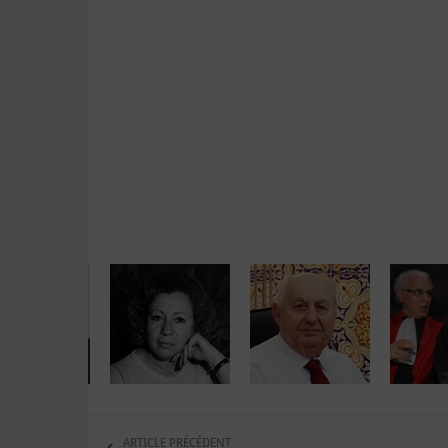
ARTICLE PRÉCÉDENT