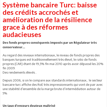
Système bancaire Turc: baisse
des crédits accrochés et
amélioration de la résilience
grace à des réformes
audacieuses
Des fonds propres conséquents imposés par un Régulateur très
conservateur…
Au regard des niveaux internationaux, le niveau de fonds propres des
banques turques est traditionnellement très élevé, le ratio de fonds
propres (CAR) étant de 19,5% fin mai 2010 après avoir dépassé les 20%
fin 2009.
Des rendements élevés…
Depuis 2006, si on le compare aux standards internationaux, le secteur
bancaire turc affiche des RoE très impressionnants qui vont de pair avec
une stabilité d’ensemble de la marge brute d’intermédiation autour de
5%.
Un taux d’encours douteux maîtrisé