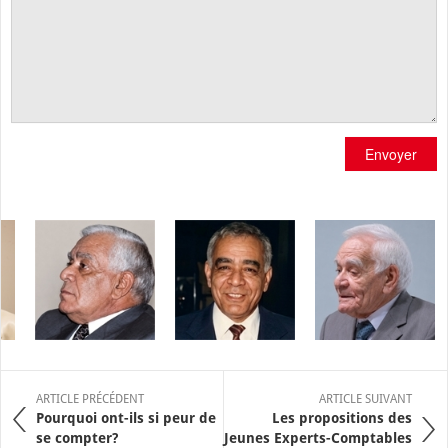
Envoyer
ARTICLE PRÉCÉDENT
ARTICLE SUIVANT
Pourquoi ont-ils si peur de
Les propositions des
se compter?
Jeunes Experts-Comptables