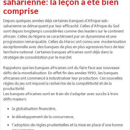
saharienne: la leçon a été bien
comprise
Depuis quelques années déjà certaines banques d’Afrique sub-
saharienne se démarquent par leur efficacité. Celles d’Afrique du Sud
sont depuis longtemps considérées comme des leaders sur le continent
africain. Celles du Nigeria se caractérisent par un dynamisme et une
progression remarquable. Celles du Maroc ont connu une modernisation
exceptionnelle avec des banques de plus en plus agressives hors de leur
territoire national. Certaines banques africaines sont déjà dans la
stratégie de consolidation par le marché.
Rappelons que les banques africaines ont du faire face aux nouveaux
défis de la mondialisation. En effet fin des années 1990, les banques
africaines ont commencé à industrialiser leur production. Ces nouvelles
règles du jeu ont imposé la recherche de la compétitivité et de la
productivité.
Les banques africaines sont en train de s'adapter avec succès à trois
défis majeurs:
la globalisation financière,
le développement de la concurrence,
l’adoption de règles prudentielles et la mise en place d’une bonne