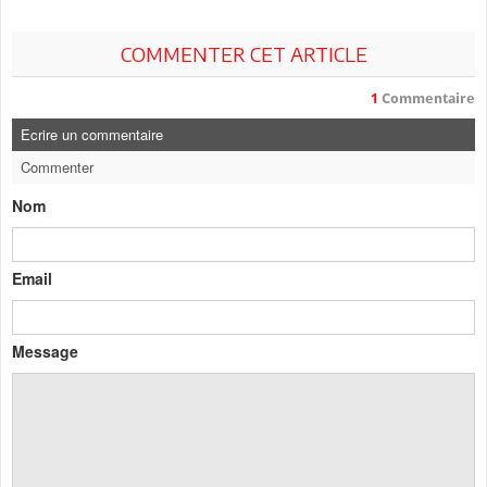
COMMENTER CET ARTICLE
1
Commentaire
Ecrire un commentaire
Commenter
Nom
Email
Message