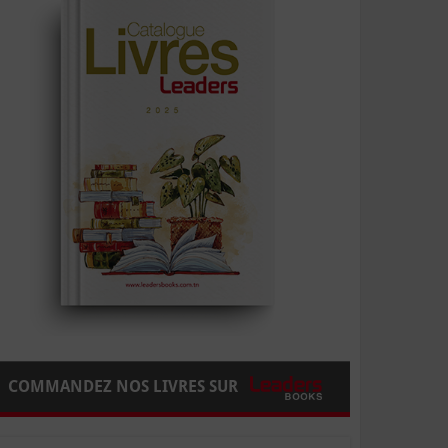
COMMANDEZ NOS LIVRES SUR