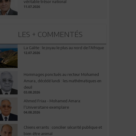
véritable trésor national
11.07.2026
LES + COMMENTÉS
La Galite : le joyau le plus au nord de l'Afrique
12.07.2026
Hommages ponctués au recteur Mohamed
Amara, décédé lundi : les mathématiques en
deuil
03.08.2026
Ahmed Friaa - Mohamed Amara:
l’Universitaire exemplaire
04.08.2026
Chiens errants : concilier sécurité publique et
bien-être animal