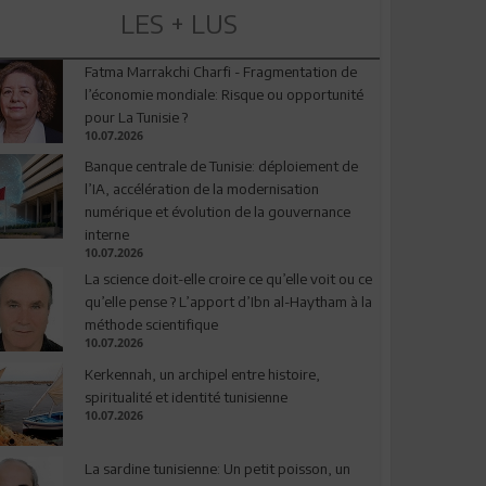
LES + LUS
Fatma Marrakchi Charfi - Fragmentation de
l’économie mondiale: Risque ou opportunité
pour La Tunisie ?
10.07.2026
Banque centrale de Tunisie: déploiement de
l’IA, accélération de la modernisation
numérique et évolution de la gouvernance
interne
10.07.2026
La science doit-elle croire ce qu’elle voit ou ce
qu’elle pense ? L’apport d’Ibn al-Haytham à la
méthode scientifique
10.07.2026
Kerkennah, un archipel entre histoire,
spiritualité et identité tunisienne
10.07.2026
La sardine tunisienne: Un petit poisson, un