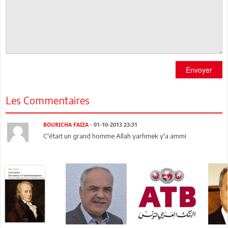
Envoyer
Les Commentaires
BOURICHA FAIZA
- 01-10-2013 23:31
C'était un grand homme Allah yarhmek y'a ammi