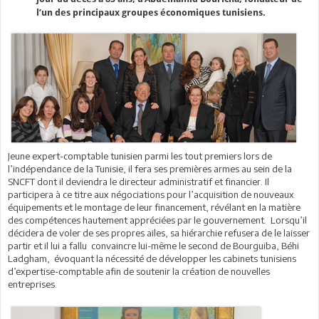
l’un des principaux groupes économiques tunisiens.
Jeune expert-comptable tunisien parmi les tout premiers lors de
l’indépendance de la Tunisie, il fera ses premières armes au sein de la
SNCFT dont il deviendra le directeur administratif et financier. Il
participera à ce titre aux négociations pour l’acquisition de nouveaux
équipements et le montage de leur financement, révélant en la matière
des compétences hautement appréciées par le gouvernement. Lorsqu’il
décidera de voler de ses propres ailes, sa hiérarchie refusera de le laisser
partir et il lui a fallu convaincre lui-même le second de Bourguiba, Béhi
Ladgham, évoquant la nécessité de développer les cabinets tunisiens
d’expertise-comptable afin de soutenir la création de nouvelles
entreprises.