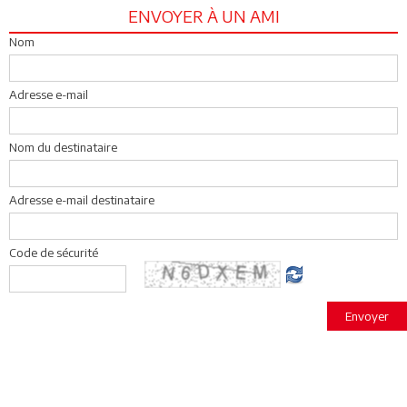
ENVOYER À UN AMI
Nom
Adresse e-mail
Nom du destinataire
Adresse e-mail destinataire
Code de sécurité
Envoyer